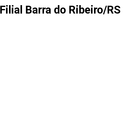
Filial Barra do Ribeiro/RS