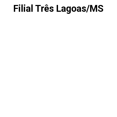
Filial Três Lagoas/MS