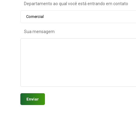
Departamento ao qual você está entrando em contato
Comercial
Sua mensagem