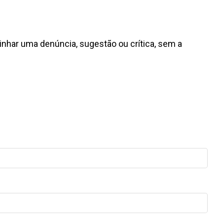
inhar uma denúncia, sugestão ou crítica, sem a