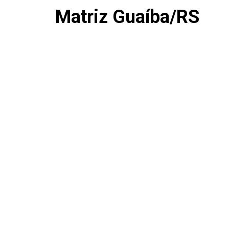
Matriz Guaíba/RS