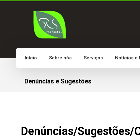
Início
Sobre nós
Serviços
Notícias e
Denúncias e Sugestões
Denúncias/Sugestões/C