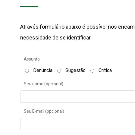
Através formulário abaixo é possível nos encam
necessidade de se identificar.
Assunto
Denúncia
Sugestão
Crítica
Seu nome (opcional)
Seu E-mail (opcional)