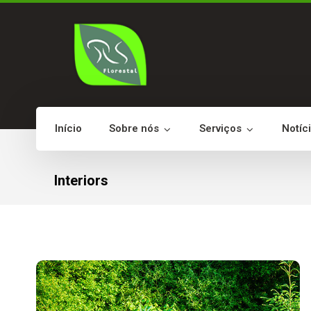
Início
Sobre nós
Serviços
Notíc
Interiors